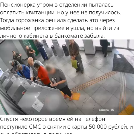
Пенсионерка утром в отделении пыталась
оплатить квитанции, но у нее не получилось.
Тогда горожанка решила сделать это через
мобильное приложение и ушла, но выйти из
личного кабинета в банкомате забыла.
Спустя некоторое время ей на телефон
поступило СМС о снятии с карты 50 000 рублей, и