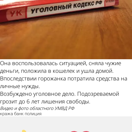
Она воспользовалась ситуацией, сняла чужие
деньги, положила в кошелек и ушла домой.
Впоследствии горожанка потратила средства на
личные нужды.
Возбуждено уголовное дело. Подозреваемой
грозит до 6 лет лишения свободы.
видео и фото областного УМВД РФ
кража
банк
полиция