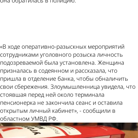
она обратилась в полицию.
ad
«В ходе оперативно-разыскных мероприятий
сотрудниками уголовного розыска личность
подозреваемой была установлена. Женщина
призналась в содеянном и рассказала, что
пришла в отделение банка, чтобы обналичить
свои сбережения. Злоумышленница увидела, что
стоявшая перед ней около терминала
пенсионерка не закончила сеанс и оставила
открытым личный кабинет», - сообщили в
областном УМВД РФ.