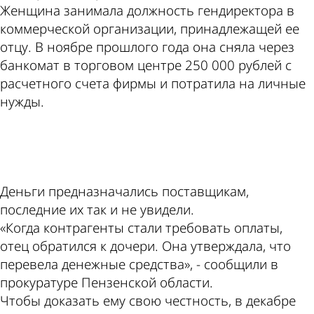
Женщина занимала должность гендиректора в
коммерческой организации, принадлежащей ее
отцу. В ноябре прошлого года она сняла через
банкомат в торговом центре 250 000 рублей с
расчетного счета фирмы и потратила на личные
нужды.
ad
Деньги предназначались поставщикам,
последние их так и не увидели.
«Когда контрагенты стали требовать оплаты,
отец обратился к дочери. Она утверждала, что
перевела денежные средства», - сообщили в
прокуратуре Пензенской области.
Чтобы доказать ему свою честность, в декабре