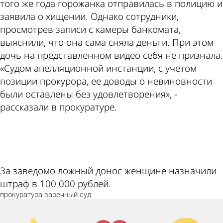
того же года горожанка отправилась в полицию и
заявила о хищении. Однако сотрудники,
просмотрев записи с камеры банкомата,
выяснили, что она сама сняла деньги. При этом
дочь на представленном видео себя не признала.
«Судом апелляционной инстанции, с учетом
позиции прокурора, ее доводы о невиновности
были оставлены без удовлетворения», -
рассказали в прокуратуре.
ad
За заведомо ложный донос женщине назначили
штраф в 100 000 рублей.
прокуратура
заречный
суд