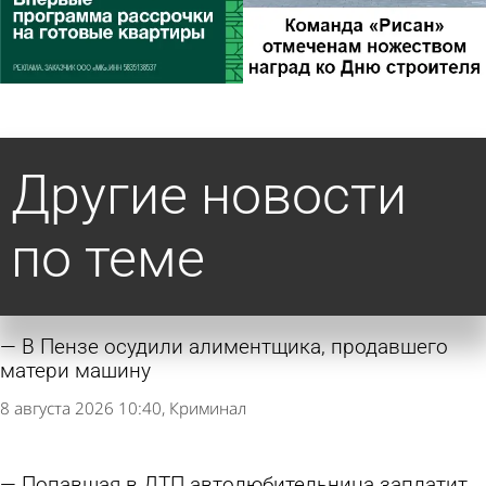
Другие новости
по теме
В Пензе осудили алиментщика, продавшего
матери машину
8 августа 2026 10:40
Криминал
Попавшая в ДТП автолюбительница заплатит