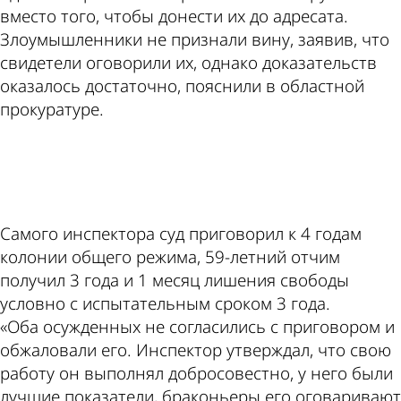
вместо того, чтобы донести их до адресата.
Злоумышленники не признали вину, заявив, что
свидетели оговорили их, однако доказательств
оказалось достаточно, пояснили в областной
прокуратуре.
ad
Самого инспектора суд приговорил к 4 годам
колонии общего режима, 59-летний отчим
получил 3 года и 1 месяц лишения свободы
условно с испытательным сроком 3 года.
«Оба осужденных не согласились с приговором и
обжаловали его. Инспектор утверждал, что свою
работу он выполнял добросовестно, у него были
лучшие показатели, браконьеры его оговаривают