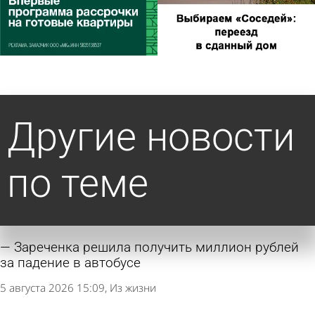
Другие новости
по теме
Зареченка решила получить миллион рублей
за падение в автобусе
5 августа 2026 15:09
Из жизни