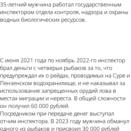
35-летний мужчина работал государственным
инспектором отдела контроля, надзора и охраны
водных биологических ресурсов.
ad
С июня 2021 года по ноябрь 2022-го инспектор
брал деньги с четверых рыбаков за то, что
предупреждал их о рейдах, проводимых на Суре и
Пензенском водохранилище, и не наказывал за
использование запрещенных орудий лова в
местах миграции и нереста. В общей сложности
он получил 60 000 рублей.
Посредником при передаче денег выступал
отчим инспектора. В 2023 году мужчина обманул
одного из рыбаков и присвоил 30 000 рублей