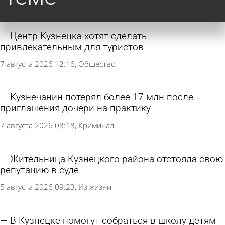
Центр Кузнецка хотят сделать
привлекательным для туристов
7 августа 2026 12:16
Общество
Кузнечанин потерял более 17 млн после
приглашения дочери на практику
7 августа 2026 08:18
Криминал
Жительница Кузнецкого района отстояла свою
репутацию в суде
5 августа 2026 09:23
Из жизни
В Кузнецке помогут собраться в школу детям