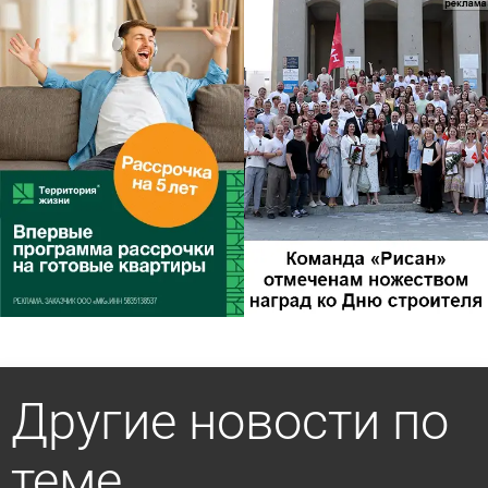
Другие новости по
теме