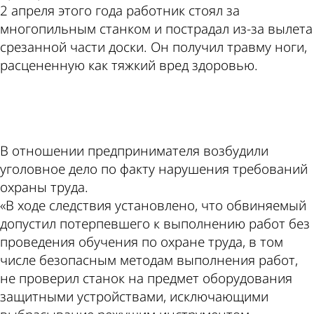
2 апреля этого года работник стоял за
многопильным станком и пострадал из-за вылета
срезанной части доски. Он получил травму ноги,
расцененную как тяжкий вред здоровью.
ad
В отношении предпринимателя возбудили
уголовное дело по факту нарушения требований
охраны труда.
«В ходе следствия установлено, что обвиняемый
допустил потерпевшего к выполнению работ без
проведения обучения по охране труда, в том
числе безопасным методам выполнения работ,
не проверил станок на предмет оборудования
защитными устройствами, исключающими