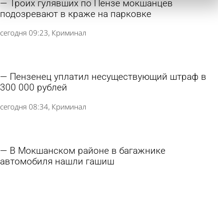
Троих гулявших по Пензе мокшанцев
подозревают в краже на парковке
сегодня 09:23
Криминал
Пензенец уплатил несуществующий штраф в
300 000 рублей
сегодня 08:34
Криминал
В Мокшанском районе в багажнике
автомобиля нашли гашиш
5 августа 2026 09:54
Криминал