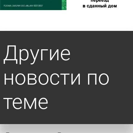
Другие
новости по
теме