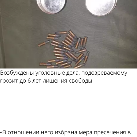
Возбуждены уголовные дела, подозреваемому
грозит до 6 лет лишения свободы.
ad
«В отношении него избрана мера пресечения в