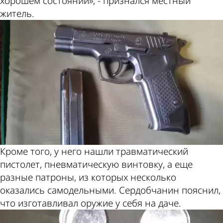
хорошем состоянии», - признался местный
житель.
Кроме того, у него нашли травматический
пистолет, пневматическую винтовку, а еще
разные патроны, из которых несколько
оказались самодельными. Сердобчанин пояснил,
что изготавливал оружие у себя на даче.