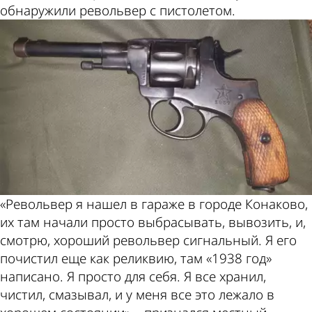
обнаружили револьвер с пистолетом.
«Револьвер я нашел в гараже в городе Конаково,
их там начали просто выбрасывать, вывозить, и,
смотрю, хороший револьвер сигнальный. Я его
почистил еще как реликвию, там «1938 год»
написано. Я просто для себя. Я все хранил,
чистил, смазывал, и у меня все это лежало в