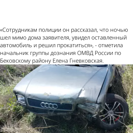
ad
«Сотрудникам полиции он рассказал, что ночью
шел мимо дома заявителя, увидел оставленный
автомобиль и решил прокатиться», - отметила
начальник группы дознания ОМВД России по
Бековскому району Елена Гневковская.