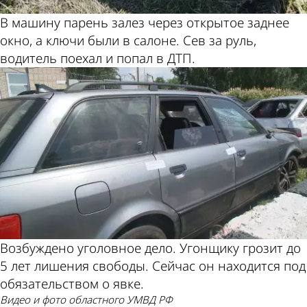
В машину парень залез через открытое заднее
окно, а ключи были в салоне. Сев за руль,
водитель поехал и попал в ДТП.
Возбуждено уголовное дело. Угонщику грозит до
5 лет лишения свободы. Сейчас он находится под
обязательством о явке.
видео и фото областного УМВД РФ