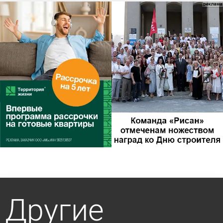
Другие