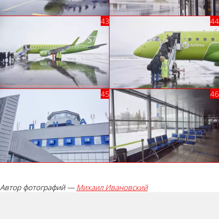
Автор фотографий —
Михаил Ивановский