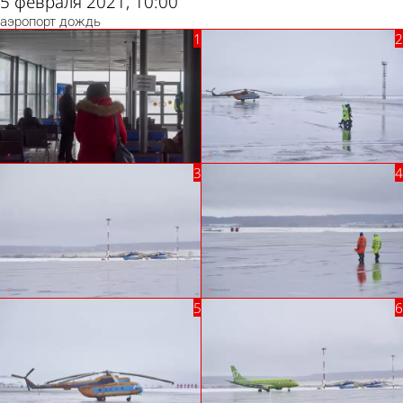
5 февраля 2021, 10:00
аэропорт
дождь